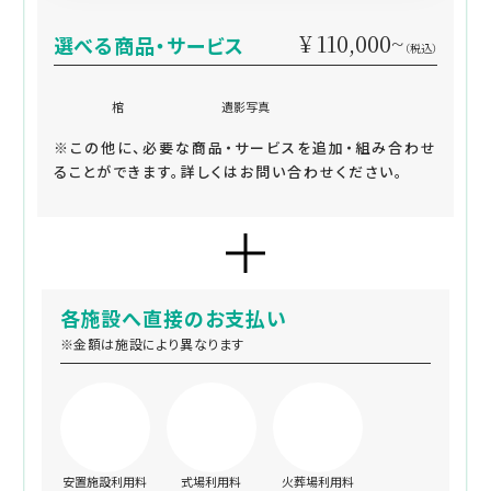
¥ 110,000~
選べる商品・サービス
（税込）
棺
遺影写真
※この他に、必要な商品・サービスを追加・組み合わせ
ることができます。詳しくはお問い合わせください。
各施設へ直接のお支払い
※金額は施設により異なります
安置施設利用料
式場利用料
火葬場利用料