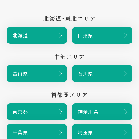
北海道・東北エリア
北海道
山形県
中部エリア
富山県
石川県
首都圏エリア
東京都
神奈川県
千葉県
埼玉県