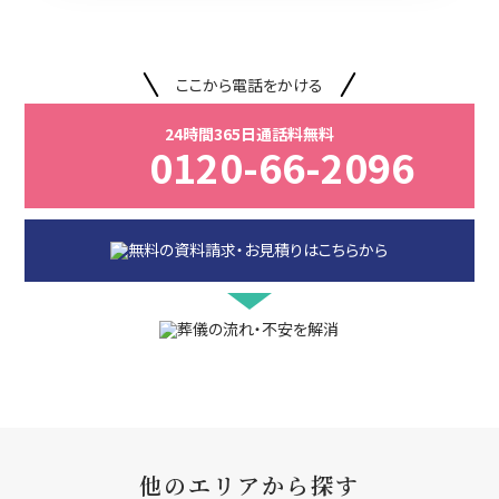
ここから電話をかける
24時間365日通話料無料
0120-66-2096
他のエリアから探す