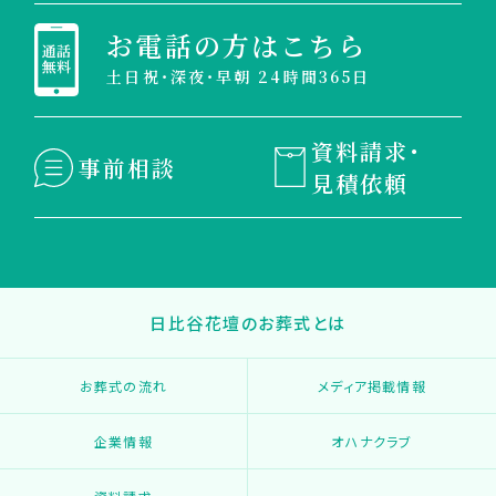
お電話の方はこちら
土日祝・深夜・早朝 24時間365日
資料請求・
事前相談
見積依頼
日比谷花壇のお葬式とは
お葬式の流れ
メディア掲載情報
企業情報
オハナクラブ