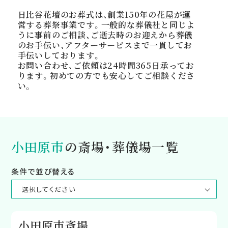
日比谷花壇のお葬式は、創業150年の花屋が運
営する葬祭事業です。一般的な葬儀社と同じよ
うに事前のご相談、ご逝去時のお迎えから葬儀
のお手伝い、アフターサービスまで一貫してお
手伝いしております。
お問い合わせ、ご依頼は24時間365日承ってお
ります。初めての方でも安心してご相談くださ
い。
小田原市
の斎場・葬儀場一覧
条件で並び替える
小田原市斎場