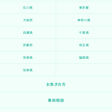
石川県
東京都
大阪府
神奈川県
兵庫県
千葉県
京都府
埼玉県
奈良県
福岡県
佐賀県
お急ぎの方
事前相談