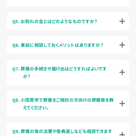
Q5．お別れの会とはどのようなものですか？
Q6．事前に相談しておくメリットはありますか？
Q7．葬儀の手続きや届け出はどうすればよいです
か？
Q8．小田原市で葬儀をご検討の方向けの葬儀場を教
えてください。
Q9．葬儀の後の法要や香典返しなども相談できます