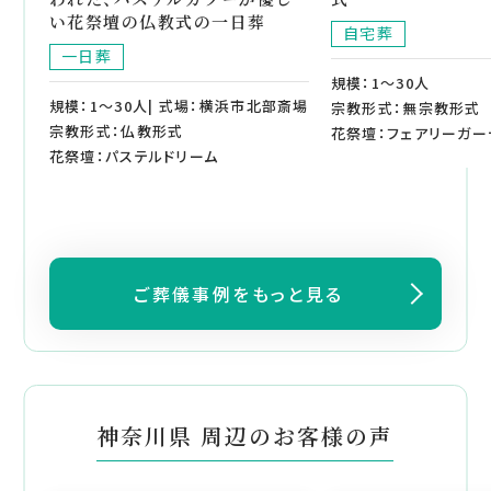
い花祭壇の仏教式の一日葬
自宅葬
一日葬
規模：1～30人
規模：1～30人| 式場：横浜市北部斎場
宗教形式：無宗教形式
宗教形式：仏教形式
花祭壇：フェアリーガー
花祭壇：パステルドリーム
ご葬儀事例をもっと見る
神奈川県 周辺のお客様の声