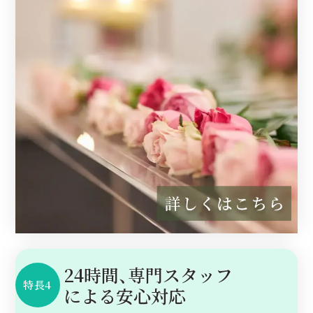
24時間、専門スタッフ
特長4
に
よる安心対応