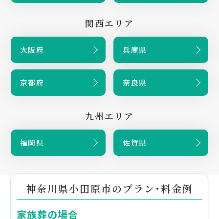
関西エリア
大阪府
兵庫県
京都府
奈良県
九州エリア
福岡県
佐賀県
神奈川県小田原市のプラン・料金例
家族葬の場合