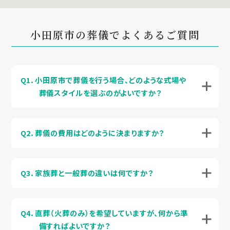
小田原市の葬儀でよくあるご質問
Q1．小田原市で葬儀を行う場合、どのような式場や
葬儀スタイルを選ぶのがよいですか？
Q2．葬儀の費用はどのように決まりますか？
Q3．家族葬と一般葬の違いは何ですか？
Q4．直葬（火葬のみ）を希望していますが、何から準
備すればよいですか？