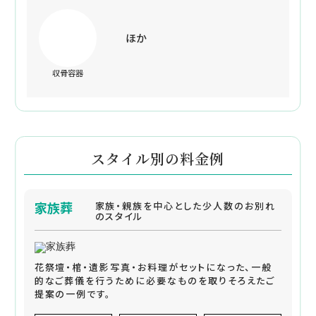
ほか
収骨容器
スタイル別の料金例
家族葬
家族・親族を中心とした少人数のお別れ
のスタイル
花祭壇・棺・遺影写真・お料理がセットになった、一般
的なご葬儀を行うために必要なものを取りそろえたご
提案の一例です。