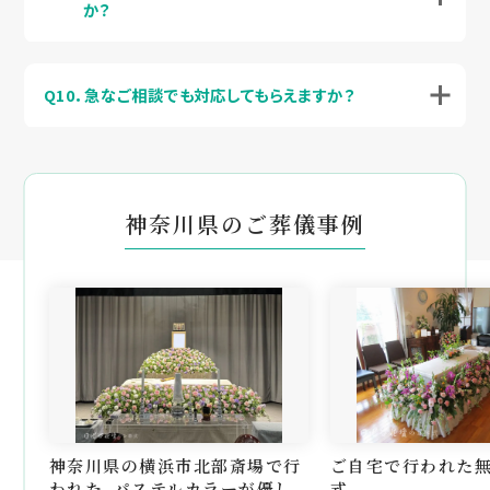
か？
Q10．急なご相談でも対応してもらえますか？
神奈川県のご葬儀事例
神奈川県の横浜市北部斎場で行
ご自宅で行われた
われた、パステルカラーが優し
式