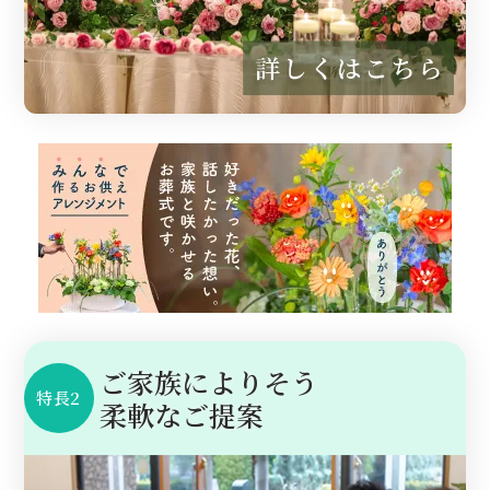
ご家族によりそう
特長2
柔軟なご提案