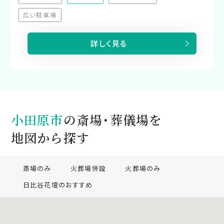
（非対応）
（非対応）
広い駐車場
（非対応）
詳しく見る
小田原市
の斎場・葬儀場を
地図から探す
斎場のみ
火葬場併設
火葬場のみ
日比谷花壇のおすすめ