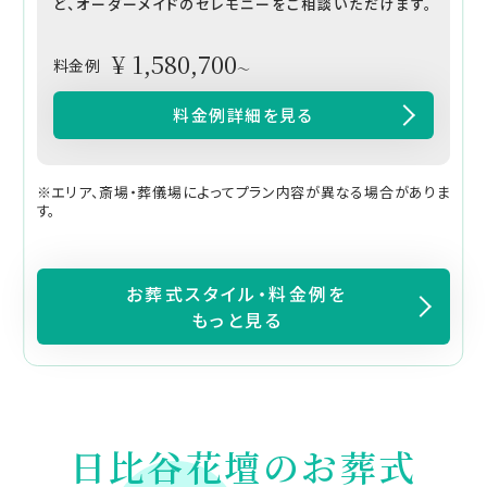
ど、オーダーメイドのセレモニーをご相談いただけます。
¥ 1,580,700
料金例
～
料金例詳細を見る
※エリア、斎場・葬儀場によってプラン内容が異なる場合がありま
す。
お葬式スタイル・料金例を
もっと見る
日比谷花壇のお葬式