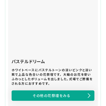
パステルドリーム
ホワイトベースにパステルトーンの淡いピンクと淡い
紫で上品な色合いの花祭壇です。 大輪のお花を使い
ふわっとしたボリュームを出しました。式場でご葬儀を
される方におすすめです。
その他の花祭壇をみる