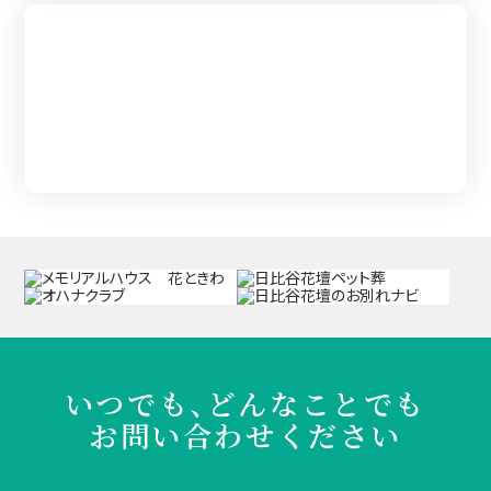
葬儀を知る
いつでも、どんなことでも
お問い合わせください