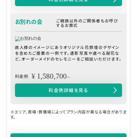
お別れの会
ご親族以外のご関係者もお呼び
するお葬式
故人様のイメージにあうオリジナル花祭壇のデザイン
を含めたご提案の一例です。遺影写真や選べる献花な
ど、オーダーメイドのセレモニーをご相談いただけます。
¥ 1,580,700
料金例
～
料金例詳細を見る
※エリア、斎場・葬儀場によってプラン内容が異なる場合がありま
す。