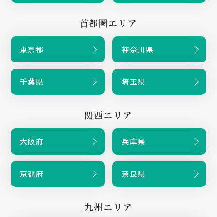
首都圏エリア
東京都
神奈川県
千葉県
埼玉県
関西エリア
大阪府
兵庫県
京都府
奈良県
九州エリア