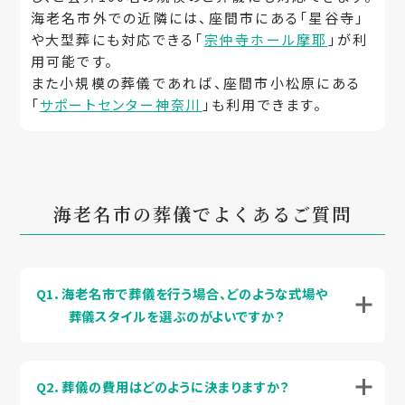
海老名市外での近隣には、座間市にある「星谷寺」
や大型葬にも対応できる「
宗仲寺ホール摩耶
」が利
用可能です。
また小規模の葬儀であれば、座間市小松原にある
「
サポートセンター神奈川
」も利用できます。
海老名市の葬儀でよくあるご質問
Q1．海老名市で葬儀を行う場合、どのような式場や
葬儀スタイルを選ぶのがよいですか？
Q2．葬儀の費用はどのように決まりますか？