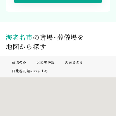
海老名市
の斎場・葬儀場を
地図から探す
斎場のみ
火葬場併設
火葬場のみ
日比谷花壇のおすすめ