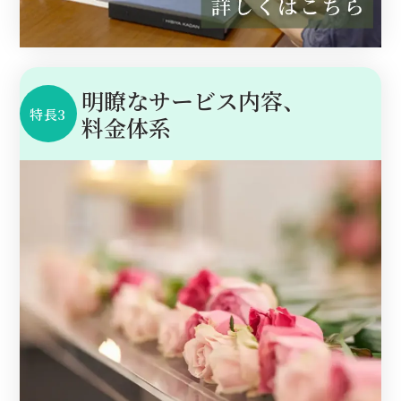
明瞭なサービス内容、
特長3
料金体系