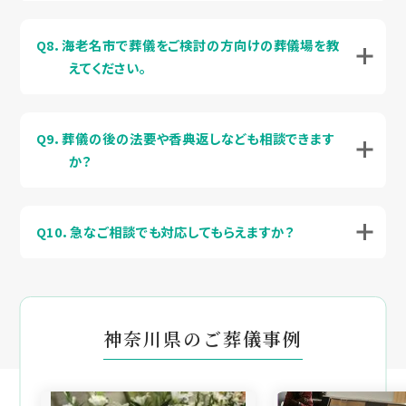
Q8．海老名市で葬儀をご検討の方向けの葬儀場を教
えてください。
Q9．葬儀の後の法要や香典返しなども相談できます
か？
Q10．急なご相談でも対応してもらえますか？
神奈川県のご葬儀事例