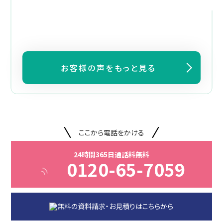
お客様の声をもっと見る
ここから電話をかける
24時間365日通話料無料
0120-65-7059