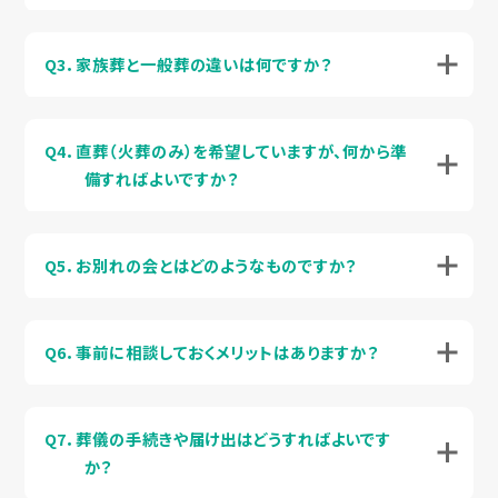
Q3．家族葬と一般葬の違いは何ですか？
Q4．直葬（火葬のみ）を希望していますが、何から準
備すればよいですか？
Q5．お別れの会とはどのようなものですか？
Q6．事前に相談しておくメリットはありますか？
Q7．葬儀の手続きや届け出はどうすればよいです
か？