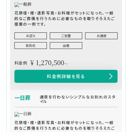
花祭壇・棺・遺影写真・お料理がセットになった、一般
的なご葬儀を行うために必要なものを取りそろえたご
提案の一例です。
お迎え
ご安置
お通夜
告別式
出棺
¥ 1,270,500
料金例
～
料金例詳細を見る
一日葬
通夜を行わないシンプルなお別れのスタ
イル
花祭壇・棺・遺影写真・お料理がセットになった、一般
的なご葬儀を行うために必要なものを取りそろえたご