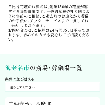
日比谷花壇のお葬式は、創業150年の花屋が運
営する葬祭事業です。一般的な葬儀社と同じよ
うに事前のご相談、ご逝去時のお迎えから葬儀
のお手伝い、アフターサービスまで一貫してお
手伝いしております。
お問い合わせ、ご依頼は24時間365日承ってお
ります。初めての方でも安心してご相談くださ
い。
海老名市
の斎場・葬儀場一覧
条件で並び替える
宗仲寺ホール摩耶