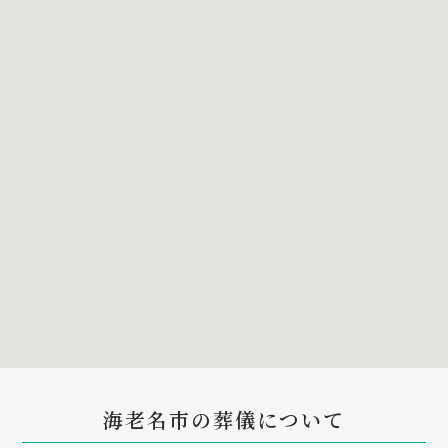
海老名市の葬儀について