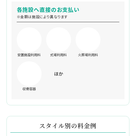
各施設へ直接のお支払い
※金額は施設により異なります
安置施設利用料
式場利用料
火葬場利用料
ほか
収骨容器
スタイル別の料金例