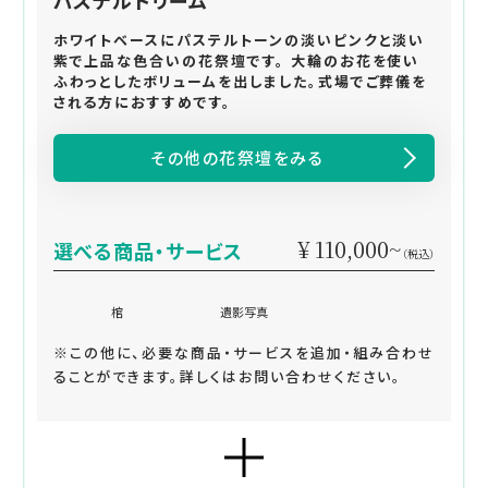
パステルドリーム
ホワイトベースにパステルトーンの淡いピンクと淡い
紫で上品な色合いの花祭壇です。 大輪のお花を使い
ふわっとしたボリュームを出しました。式場でご葬儀を
される方におすすめです。
その他の花祭壇をみる
¥ 110,000~
選べる商品・サービス
（税込）
棺
遺影写真
※この他に、必要な商品・サービスを追加・組み合わせ
ることができます。詳しくはお問い合わせください。