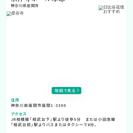
神奈川県座間市
地図で見る
住所
神奈川県座間市座間1-3300
アクセス
JR相模線「相武台下」駅より徒歩5分 または小田急線
「相武台前」駅よりバスまたはタクシーで8分。