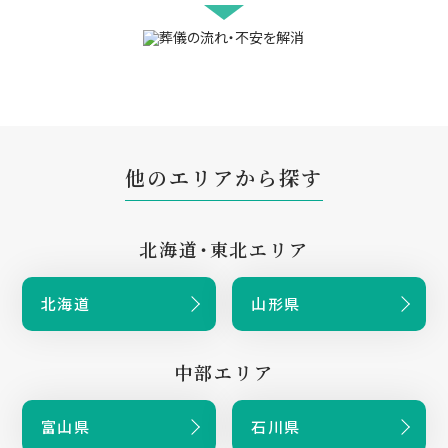
他のエリアから探す
北海道・東北エリア
北海道
山形県
中部エリア
富山県
石川県