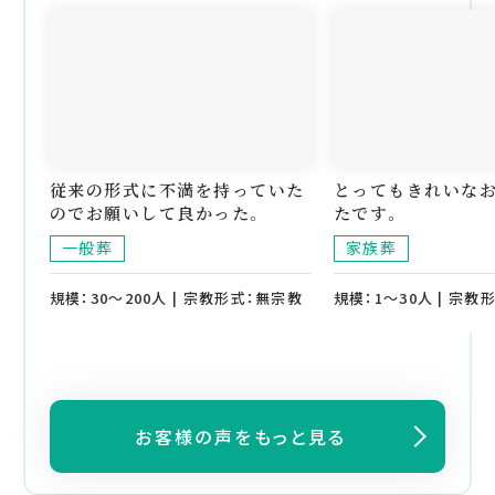
従来の形式に不満を持っていた
とってもきれいな
のでお願いして良かった。
たです。
一般葬
家族葬
規模：30～200人 | 宗教形式：無宗教
規模：1～30人 | 宗教
お客様の声をもっと見る