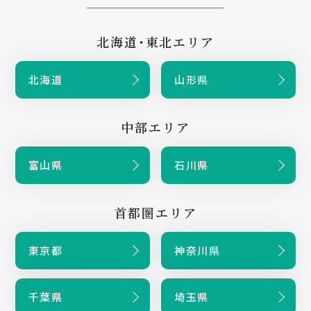
北海道・東北エリア
北海道
山形県
中部エリア
富山県
石川県
首都圏エリア
東京都
神奈川県
千葉県
埼玉県