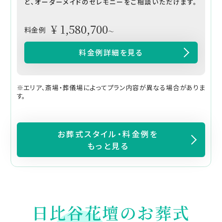
ど、オーダーメイドのセレモニーをご相談いただけます。
¥ 1,580,700
料金例
～
料金例詳細を見る
※エリア、斎場・葬儀場によってプラン内容が異なる場合がありま
す。
お葬式スタイル・料金例を
もっと見る
日比谷花壇のお葬式