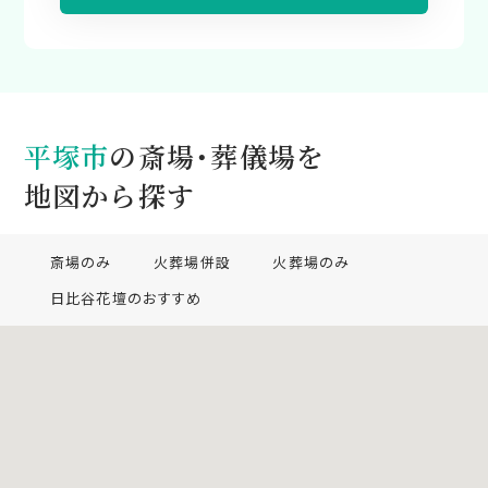
平塚市
の斎場・葬儀場を
地図から探す
斎場のみ
火葬場併設
火葬場のみ
日比谷花壇のおすすめ