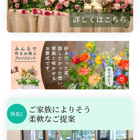
ご家族によりそう
特長2
柔軟なご提案