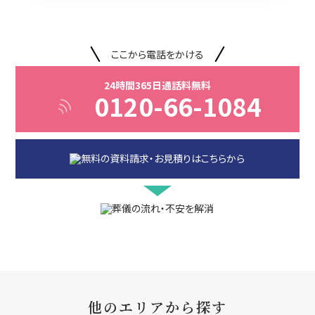
ここから電話をかける
24時間365日通話料無料
0120-66-1084
他のエリアから探す