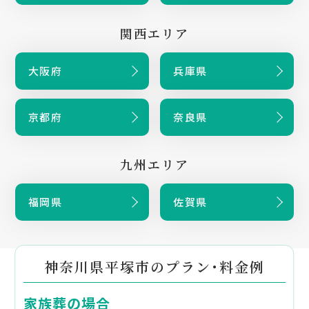
関西エリア
大阪府
兵庫県
京都府
奈良県
九州エリア
福岡県
佐賀県
神奈川県平塚市のプラン・料金例
家族葬の場合