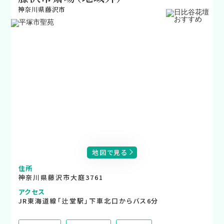
神奈川県藤沢市
地図で見る
住所
神奈川県藤沢市大庭3761
アクセス
JR東海道線「辻堂駅」下車北口からバス6分