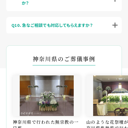
か？
Q10．急なご相談でも対応してもらえますか？
神奈川県のご葬儀事例
神奈川県で行われた無宗教の一
山のような花祭壇
日葬
奈川県春秋苑で行