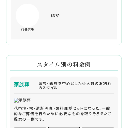
ほか
収骨容器
スタイル別の料金例
家族葬
家族・親族を中心とした少人数のお別れ
のスタイル
花祭壇・棺・遺影写真・お料理がセットになった、一般
的なご葬儀を行うために必要なものを取りそろえたご
提案の一例です。