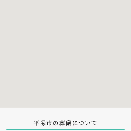
平塚市の葬儀について