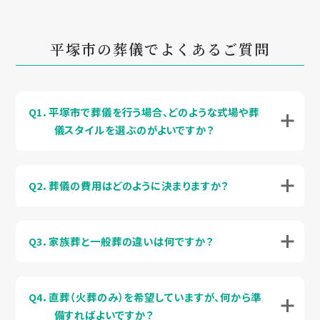
平塚市の葬儀でよくあるご質問
Q1．平塚市で葬儀を行う場合、どのような式場や葬
儀スタイルを選ぶのがよいですか？
Q2．葬儀の費用はどのように決まりますか？
Q3．家族葬と一般葬の違いは何ですか？
Q4．直葬（火葬のみ）を希望していますが、何から準
備すればよいですか？