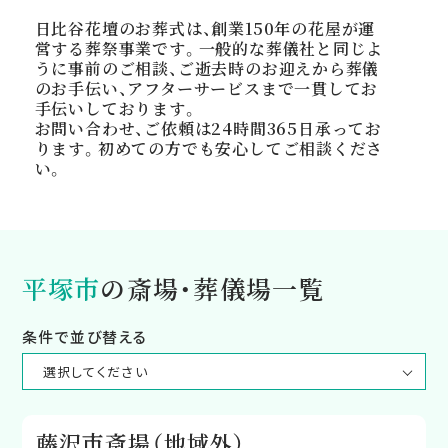
日比谷花壇のお葬式は、創業150年の花屋が運
営する葬祭事業です。一般的な葬儀社と同じよ
うに事前のご相談、ご逝去時のお迎えから葬儀
のお手伝い、アフターサービスまで一貫してお
手伝いしております。
お問い合わせ、ご依頼は24時間365日承ってお
ります。初めての方でも安心してご相談くださ
い。
平塚市
の斎場・葬儀場一覧
条件で並び替える
藤沢市斎場（地域外）