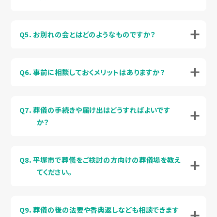
Q5．お別れの会とはどのようなものですか？
Q6．事前に相談しておくメリットはありますか？
Q7．葬儀の手続きや届け出はどうすればよいです
か？
Q8．平塚市で葬儀をご検討の方向けの葬儀場を教え
てください。
Q9．葬儀の後の法要や香典返しなども相談できます