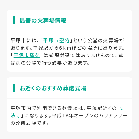
最寄の火葬場情報
平塚市には、「
平塚市聖苑
」という公営の火葬場が
あります。平塚駅から６kmほどの場所にあります。
「
平塚市聖苑
」は式場併設ではありませんので、式
は別の会場で行う必要があります。
お近くのおすすめ葬儀式場
平塚市内で利用できる葬儀場は、平塚駅近くの「
要
法寺
」になります。平成18年オープンのバリアフリー
の葬儀式場です。