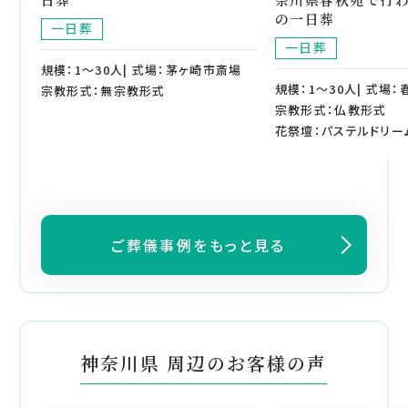
の一日葬
一日葬
一日葬
規模：1～30人| 式場：茅ヶ崎市斎場
規模：1～30人| 式場：
宗教形式：無宗教形式
宗教形式：仏教形式
花祭壇：パステルドリー
ご葬儀事例をもっと見る
神奈川県 周辺のお客様の声