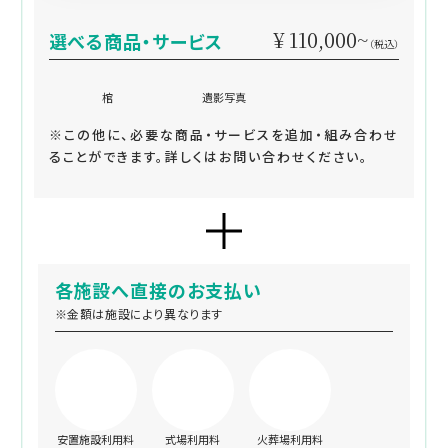
¥ 110,000~
選べる商品・サービス
（税込）
棺
遺影写真
※この他に、必要な商品・サービスを追加・組み合わせ
ることができます。詳しくはお問い合わせください。
各施設へ直接のお支払い
※金額は施設により異なります
安置施設利用料
式場利用料
火葬場利用料