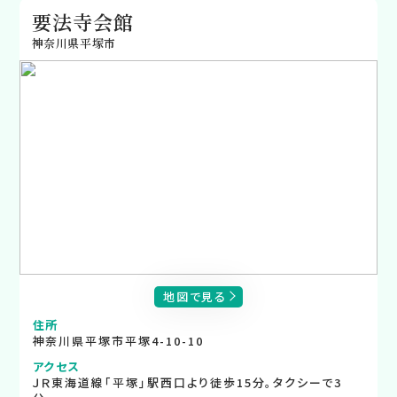
要法寺会館
神奈川県平塚市
地図で見る
住所
神奈川県平塚市平塚4-10-10
アクセス
ＪＲ東海道線｢平塚｣駅西口より徒歩15分。タクシーで3