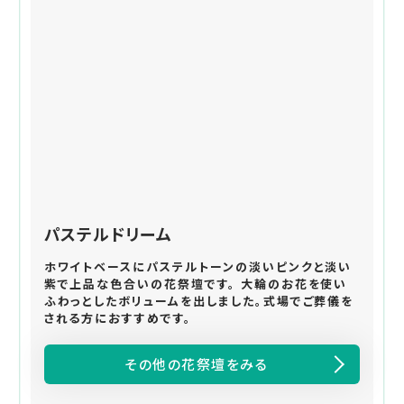
パステルドリーム
ホワイトベースにパステルトーンの淡いピンクと淡い
紫で上品な色合いの花祭壇です。 大輪のお花を使い
ふわっとしたボリュームを出しました。式場でご葬儀を
される方におすすめです。
その他の花祭壇をみる