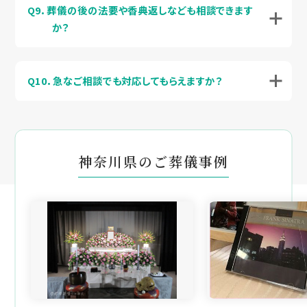
Q9．葬儀の後の法要や香典返しなども相談できます
か？
Q10．急なご相談でも対応してもらえますか？
神奈川県のご葬儀事例