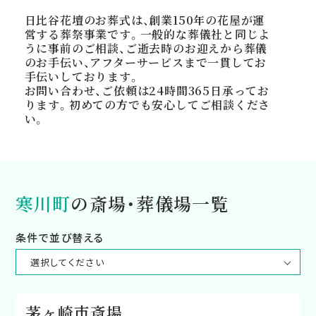
日比谷花壇のお葬式は、創業150年の花屋が運
営する葬祭事業です。一般的な葬儀社と同じよ
うに事前のご相談、ご逝去時のお迎えから葬儀
のお手伝い、アフターサービスまで一貫してお
手伝いしております。
お問い合わせ、ご依頼は24時間365日承ってお
ります。初めての方でも安心してご相談くださ
い。
寒川町
の斎場・葬儀場一覧
条件で並び替える
茅ヶ崎市斎場