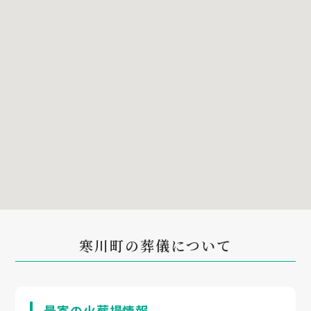
寒川町の葬儀について
最寄の火葬場情報