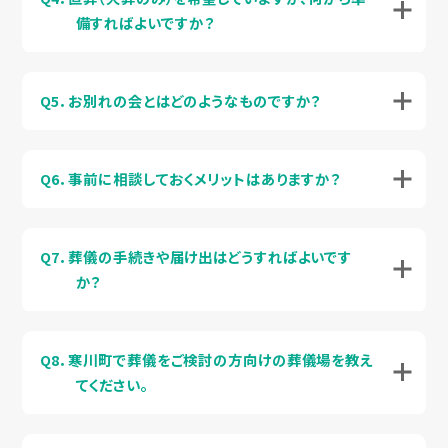
備すればよいですか？
Q5．お別れの会とはどのようなものですか？
Q6．事前に相談しておくメリットはありますか？
Q7．葬儀の手続きや届け出はどうすればよいです
か？
Q8．寒川町で葬儀をご検討の方向けの葬儀場を教え
てください。