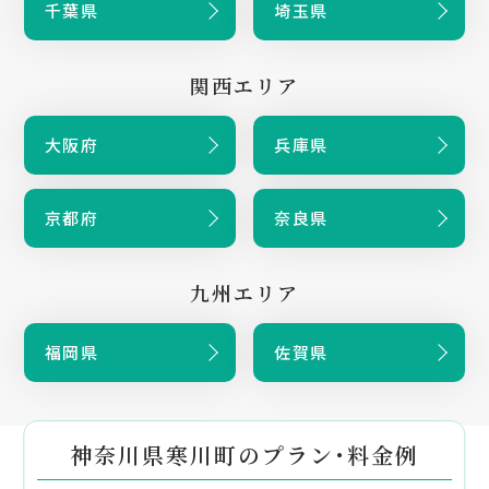
千葉県
埼玉県
関西エリア
大阪府
兵庫県
京都府
奈良県
九州エリア
福岡県
佐賀県
神奈川県寒川町のプラン・料金例