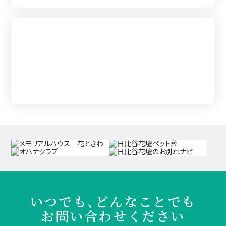
葬儀を知る
いつでも、どんなことでも
お問い合わせください