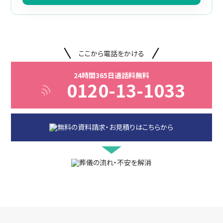
ここから電話をかける
24時間365日通話料無料
0120-13-1033