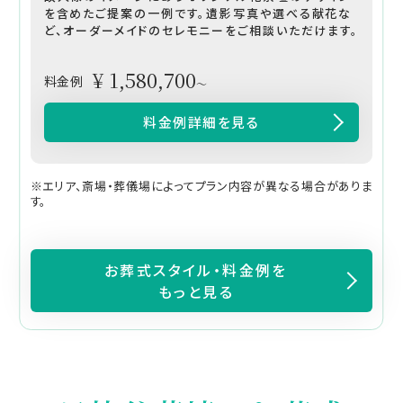
を含めたご提案の一例です。遺影写真や選べる献花な
ど、オーダーメイドのセレモニーをご相談いただけます。
¥ 1,580,700
料金例
～
料金例詳細を見る
※エリア、斎場・葬儀場によってプラン内容が異なる場合がありま
す。
お葬式スタイル・料金例を
もっと見る