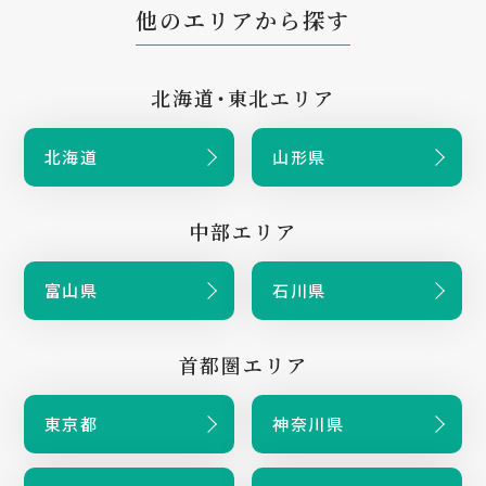
他のエリアから探す
北海道・東北エリア
北海道
山形県
中部エリア
富山県
石川県
首都圏エリア
東京都
神奈川県