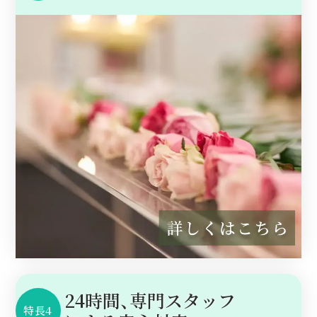
24時間、専門スタッフ
特長4