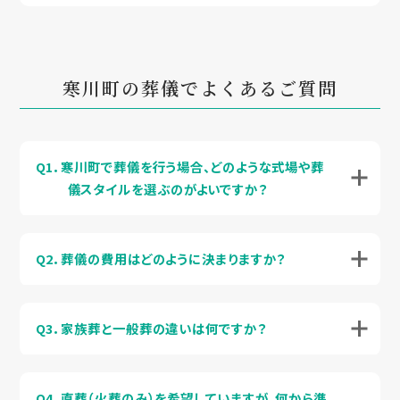
寒川町の葬儀でよくあるご質問
Q1．寒川町で葬儀を行う場合、どのような式場や葬
儀スタイルを選ぶのがよいですか？
Q2．葬儀の費用はどのように決まりますか？
Q3．家族葬と一般葬の違いは何ですか？
Q4．直葬（火葬のみ）を希望していますが、何から準