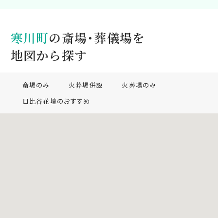
寒川町
の斎場・葬儀場を
地図から探す
斎場のみ
火葬場併設
火葬場のみ
日比谷花壇のおすすめ