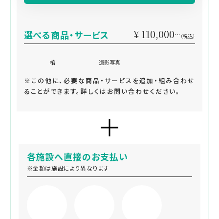
¥ 110,000~
選べる商品・サービス
（税込）
棺
遺影写真
※この他に、必要な商品・サービスを追加・組み合わせ
ることができます。詳しくはお問い合わせください。
各施設へ直接のお支払い
※金額は施設により異なります