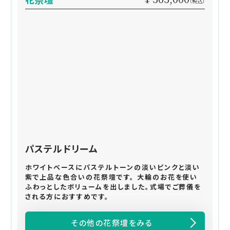
（税込）
パステルドリーム
ホワイトベースにパステルトーンの淡いピンクと淡い
紫で上品な色合いの花祭壇です。 大輪のお花を使い
ふわっとしたボリュームを出しました。式場でご葬儀を
される方におすすめです。
その他の花祭壇をみる