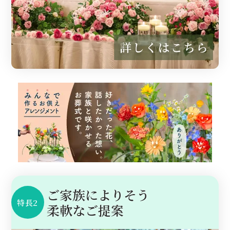
ご家族によりそう
特長2
柔軟なご提案