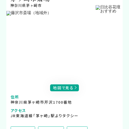
神奈川県茅ヶ崎市
地図で見る
住所
神奈川県茅ヶ崎市芹沢1700番地
アクセス
JR東海道線「茅ヶ崎」駅よりタクシー