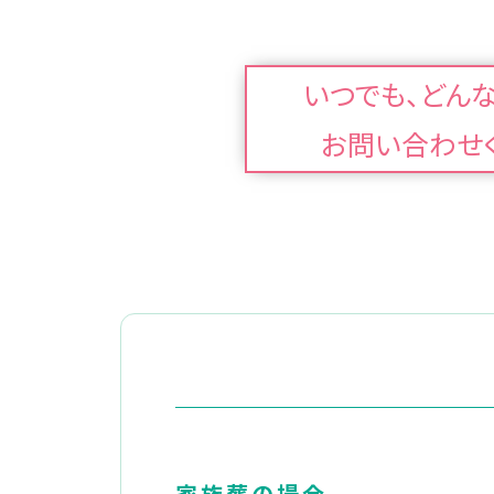
いつでも、どん
お問い合わせ
家族葬の場合