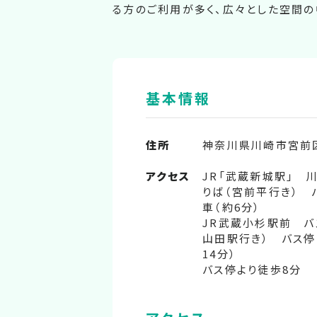
る方のご利用が多く、広々とした空間
基本情報
住所
神奈川県川崎市宮前区
アクセス
JR「武蔵新城駅」 
りば（宮前平行き） 
車（約6分）
JR武蔵小杉駅前 バ
山田駅行き） バス停
14分）
バス停より徒歩8分