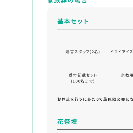
基本セット
運営スタッフ(2名)
ドライアイス
受付記載セット
宗教
(100名まで)
お葬式を行うにあたって最低限必要にな
花祭壇