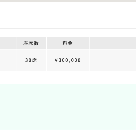
座席数
料金
30席
￥300,000