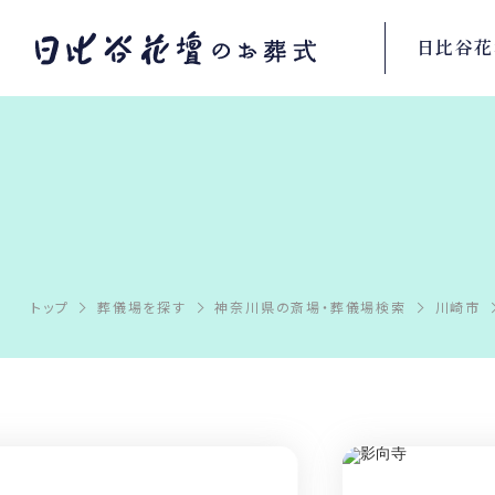
日比谷花
トップ
葬儀場を探す
神奈川県の斎場・葬儀場検索
川崎市