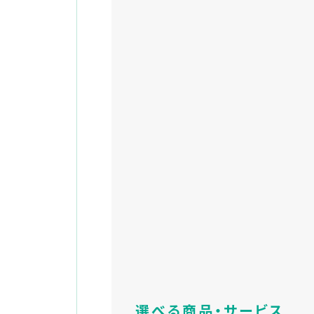
選べる商品・サービス