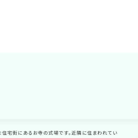
な住宅街にあるお寺の式場です。近隣に住まわれてい