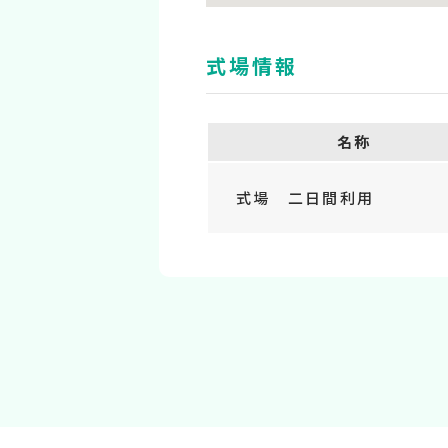
式場情報
名称
式場 二日間利用