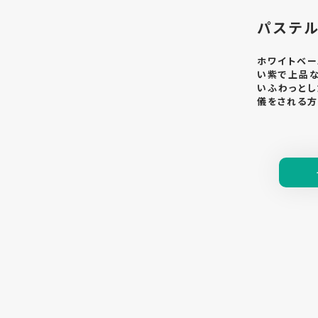
パステル
ホワイトベー
い紫で上品な
いふわっとし
儀をされる方