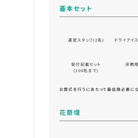
基本セット
運営スタッフ(2名)
ドライアイス
受付記載セット
宗教
(100名まで)
お葬式を行うにあたって最低限必要にな
花祭壇