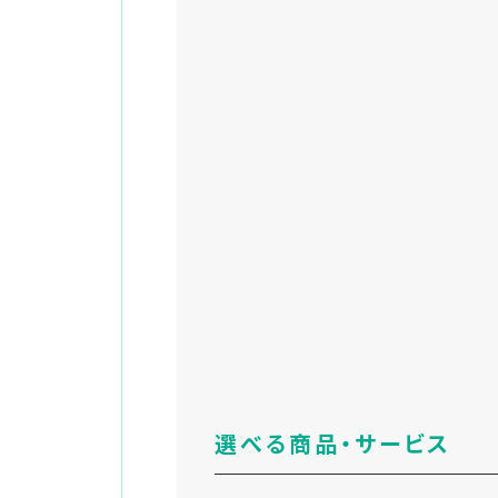
選べる商品・サービス