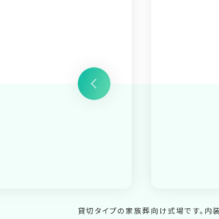
貸切タイプの家族葬向け式場です。内装