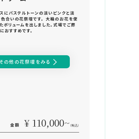
スにパステルトーンの淡いピンクと淡
色合いの花祭壇です。 大輪のお花を使
たボリュームを出しました。式場でご葬
におすすめです。
その他の花祭壇をみる
¥ 110,000~
金額
（税込）