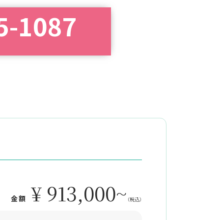
5-1087
¥ 913,000~
金額
（税込）