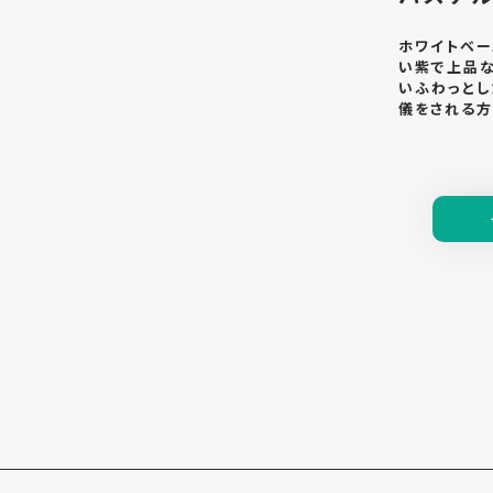
ホワイトベー
い紫で上品な
いふわっとし
儀をされる方