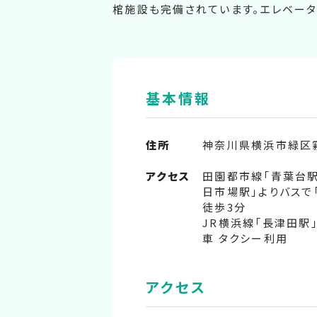
棺施設も完備されています。エレベータ
基本情報
住所
神奈川県横浜市緑区霧が
アクセス
田園都市線「青葉台駅
日市場駅」よりバスで
徒歩3分
JR横浜線「長津田駅
車 タクシー利用
アクセス