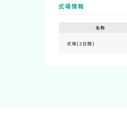
式場情報
名称
式場(２日間)