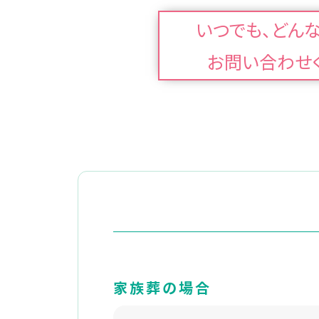
いつでも、どん
お問い合わせ
家族葬の場合