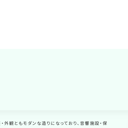
・外観ともモダンな造りになっており、音響施設・保