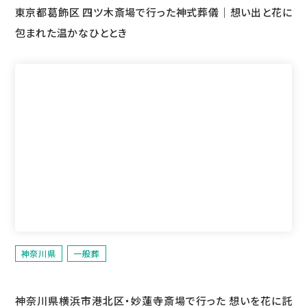
東京都葛飾区 四ツ木斎場で行った神式葬儀｜想い出と花に
包まれた温かなひととき
神奈川県
一般葬
神奈川県横浜市港北区・妙蓮寺斎場で行った 想いを花に託