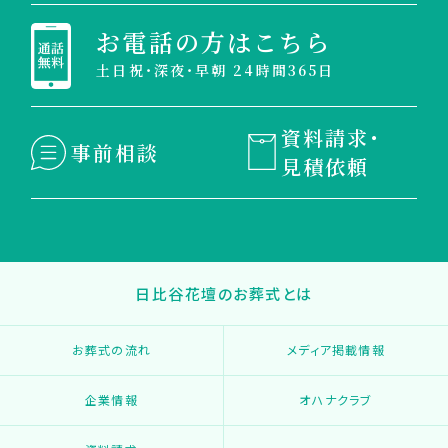
お電話の方はこちら
土日祝・深夜・早朝 24時間365日
資料請求・
事前相談
見積依頼
日比谷花壇のお葬式とは
お葬式の流れ
メディア掲載情報
企業情報
オハナクラブ