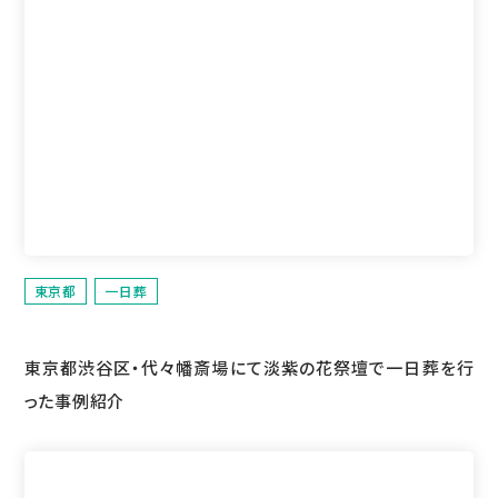
東京都
一日葬
東京都渋谷区・代々幡斎場にて淡紫の花祭壇で一日葬を行
った事例紹介