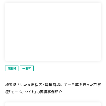
埼玉県
一日葬
埼玉県さいたま市桜区・浦和斎場にて一日葬を行った花祭
壇「モードホワイト」の葬儀事例紹介