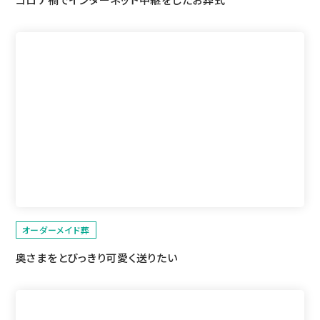
オーダーメイド葬
奥さまをとびっきり可愛く送りたい