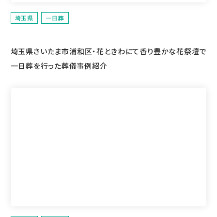
埼玉県
一日葬
埼玉県さいたま市浦和区・花ときわにて香り豊かな花祭壇で
一日葬を行った葬儀事例紹介