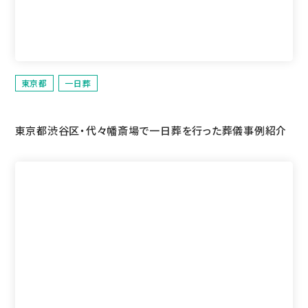
東京都
一日葬
東京都渋谷区・代々幡斎場で一日葬を行った葬儀事例紹介