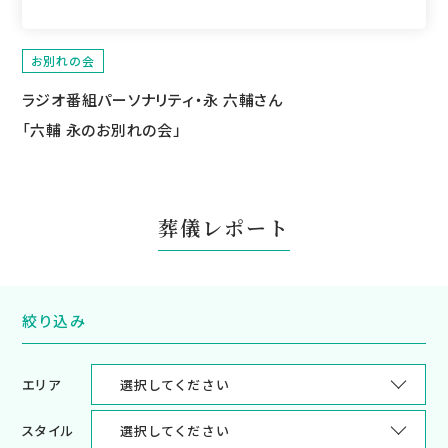
お別れの会
ラジオ番組パーソナリティ・永 六輔さん
「六輔 永のお別れの会」
葬儀レポート
絞り込み
エリア
スタイル