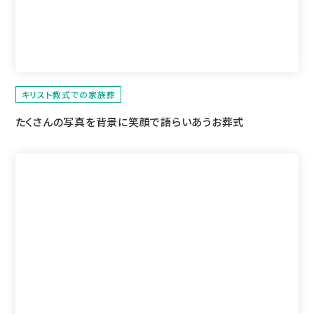
キリスト教式での家族葬
たくさんの写真を背景に
笑顔で語らいあうお葬式