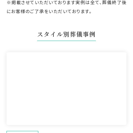
※掲載させていただいております実例は全て、葬儀終了後
にお客様のご了承をいただいております。
スタイル別葬儀事例