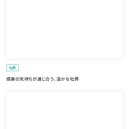
社葬
感謝の気持ちが通じ合う、温かな社葬