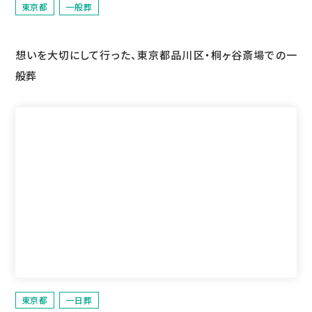
東京都
一般葬
想いを大切にして行った、東京都品川区・桐ヶ谷斎場での一
般葬
東京都
一日葬