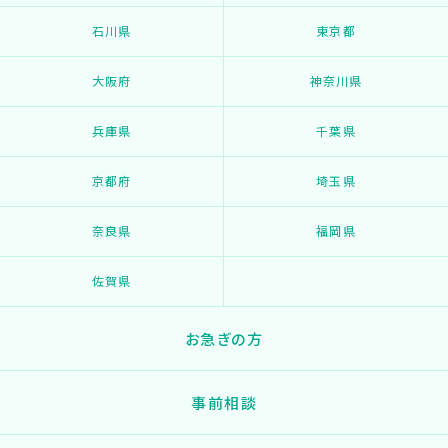
石川県
東京都
大阪府
神奈川県
兵庫県
千葉県
京都府
埼玉県
奈良県
福岡県
佐賀県
お急ぎの方
事前相談