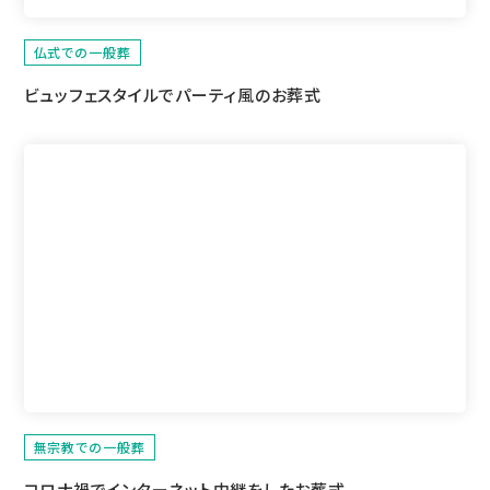
仏式での一般葬
ビュッフェスタイルでパーティ風のお葬式
無宗教での一般葬
コロナ禍でインターネット中継をしたお葬式