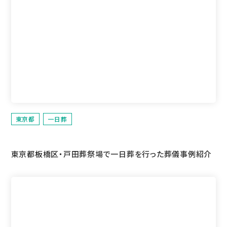
東京都
一日葬
東京都板橋区・戸田葬祭場で一日葬を行った葬儀事例紹介