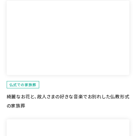
仏式での家族葬
綺麗なお花と、故人さまの好きな音楽で
お別れした仏教形式
の家族葬