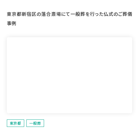
東京都新宿区の落合斎場にて一般葬を行った仏式のご葬儀
事例
東京都
一般葬