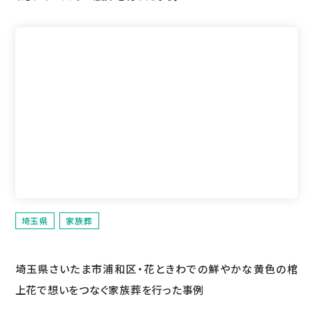
埼玉県
家族葬
埼玉県さいたま市浦和区・花ときわでの鮮やかな黄色の棺
上花で想いをつなぐ家族葬を行った事例