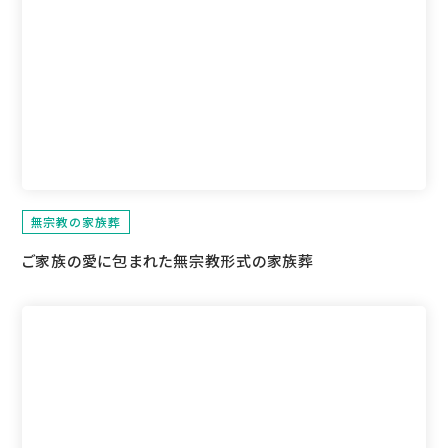
無宗教の家族葬
ご家族の愛に包まれた無宗教形式の家族葬