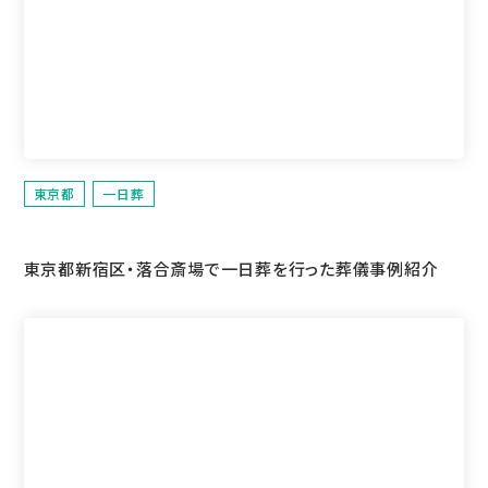
東京都
一日葬
東京都新宿区・落合斎場で一日葬を行った葬儀事例紹介