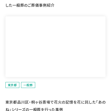
した一般葬のご葬儀事例紹介
東京都
一般葬
東京都品川区・桐ヶ谷斎場で花火の記憶を花に託した「あの
ね」シリーズの一般葬を行った事例